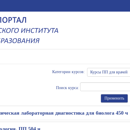
Категории курсов:
Поиск курса:
ическая лабораторная диагностика для биолога 450 ч
ология, ПП 504 ч