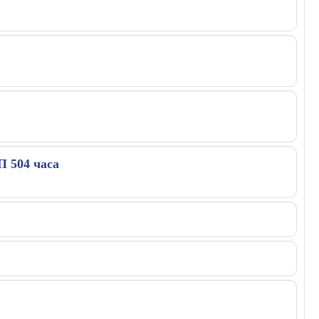
П 504 часа